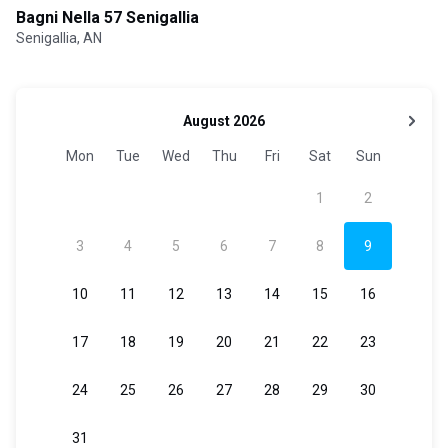
Bagni Nella 57 Senigallia
Senigallia, AN