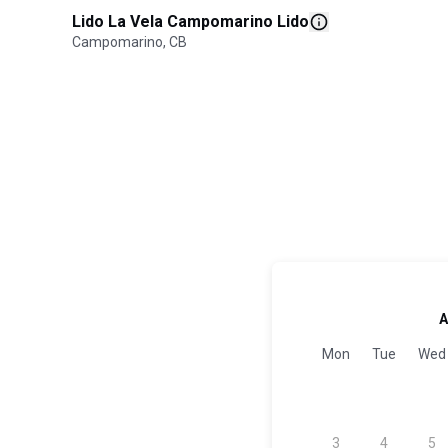
Lido La Vela Campomarino Lido
Campomarino, CB