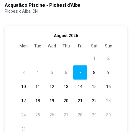
Acqua&co Piscine - Piobesi d'Alba
Piobesi d'Alba, CN