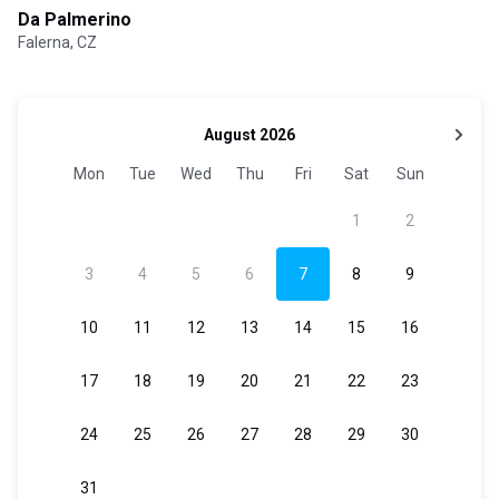
Da Palmerino
Falerna, CZ