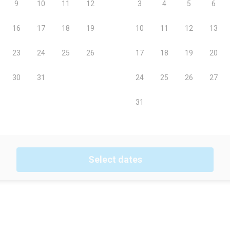
Select dates