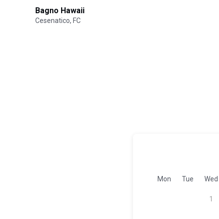
Bagno Hawaii
Cesenatico, FC