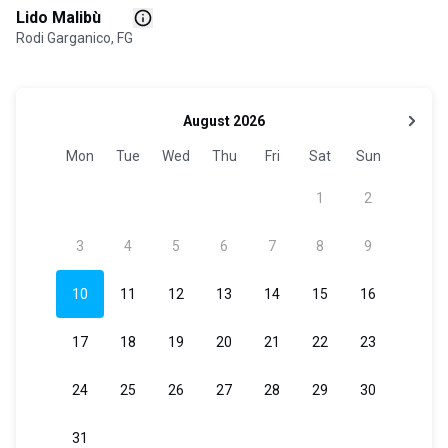
Lido Malibù
Rodi Garganico, FG