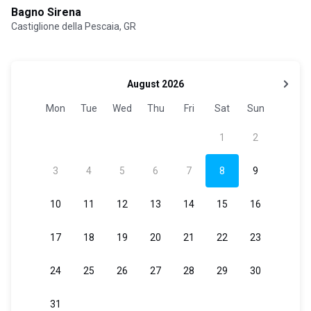
Bagno Sirena
Castiglione della Pescaia, GR