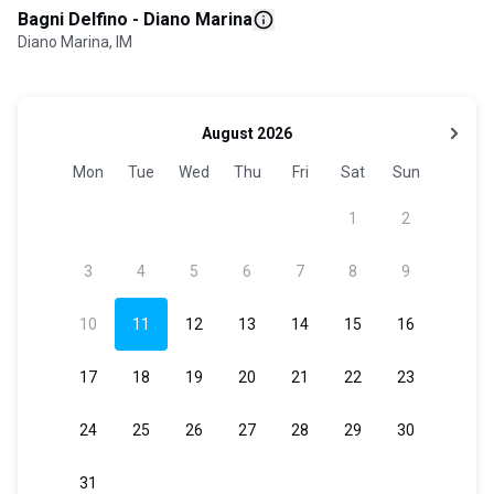
Bagni Delfino - Diano Marina
Diano Marina, IM