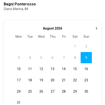
Bagni Ponterosso
Diano Marina, IM