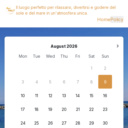
Il luogo perfetto per rilassarsi, divertirsi e godere del
sole e del mare in un'atmosfera unica.
Home
Policy