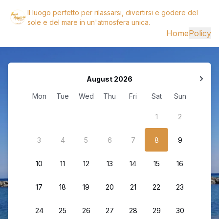
Il luogo perfetto per rilassarsi, divertirsi e godere del
sole e del mare in un'atmosfera unica.
Home
Policy