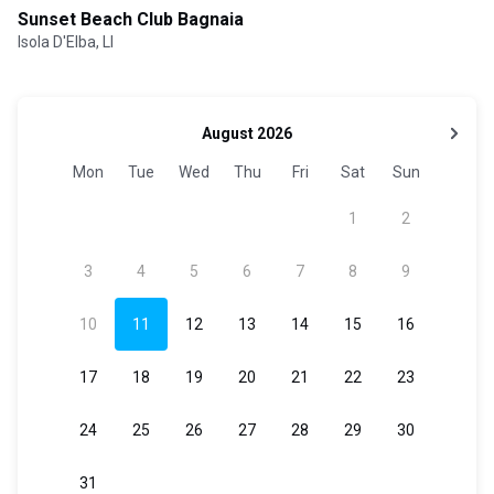
Sunset Beach Club Bagnaia
Isola D'Elba, LI