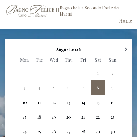
Bagno Felice Secondo Forte dei
Marmi
Home