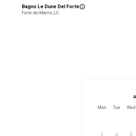
Bagno Le Dune Del Forte
Forte dei Marmi, LU