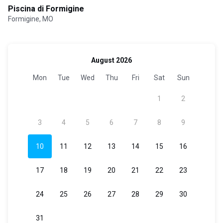
Piscina di Formigine
Formigine, MO