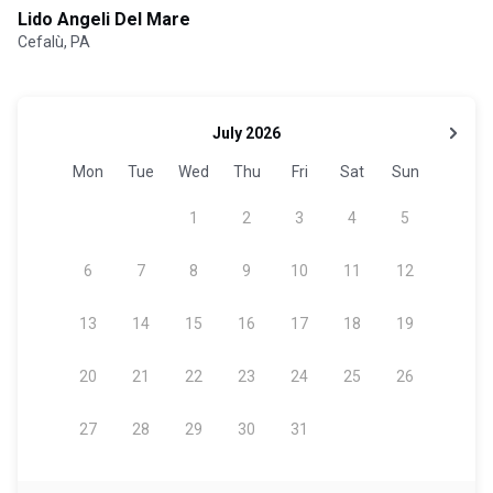
Lido Angeli Del Mare
Cefalù, PA