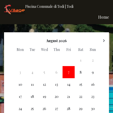
Piscina Comunale di Todi | Todi
Home