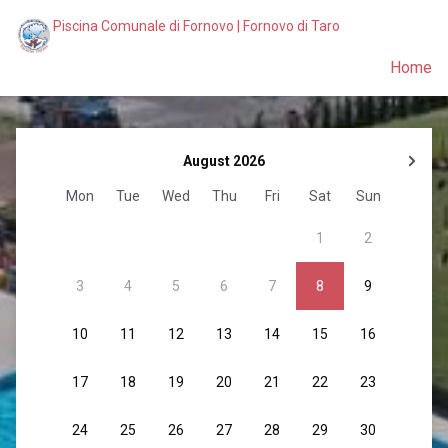
Piscina Comunale di Fornovo | Fornovo di Taro
Home