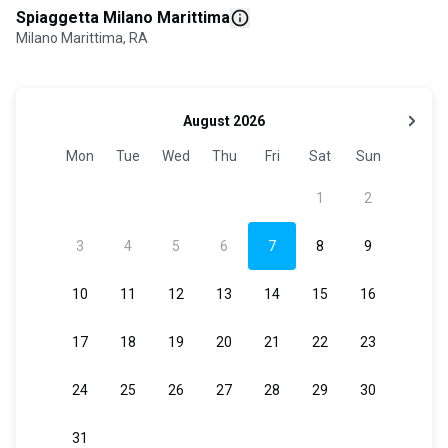
Spiaggetta Milano Marittima
Milano Marittima, RA