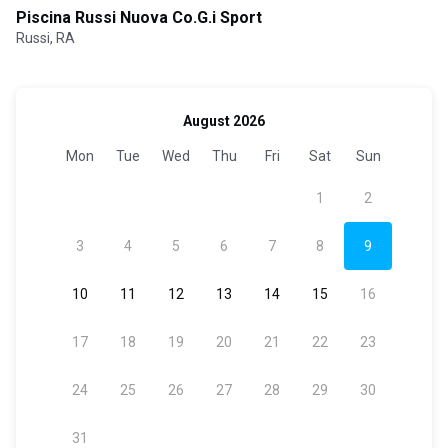
Piscina Russi Nuova Co.G.i Sport
Russi, RA