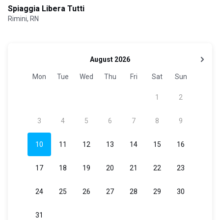
Spiaggia Libera Tutti
Rimini, RN