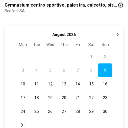
Gymnasium centro sportivo, palestra, calcetto, piscine
Scafati, SA