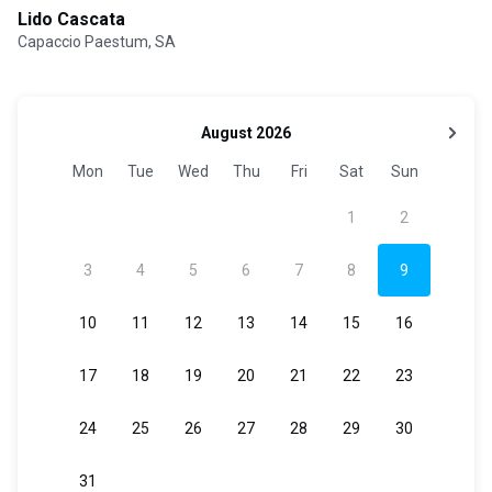
Lido Cascata
Capaccio Paestum, SA