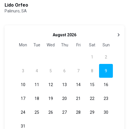
Lido Orfeo
Palinuro, SA