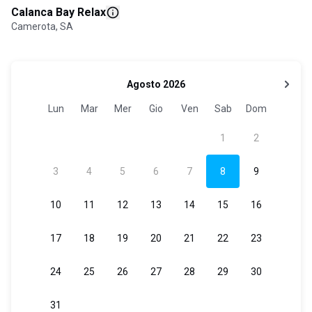
Calanca Bay Relax
Camerota, SA