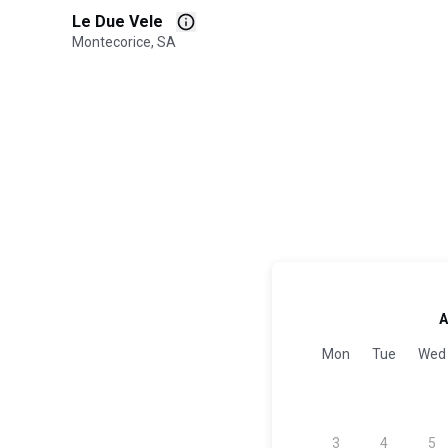
Le Due Vele
Montecorice, SA