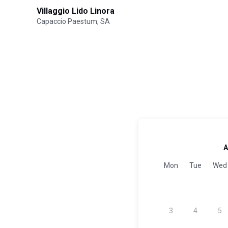
Villaggio Lido Linora
Capaccio Paestum, SA