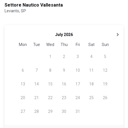
Settore Nautico Vallesanta
Levanto, SP