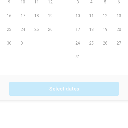
Select dates