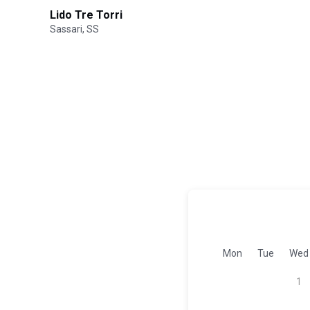
Lido Tre Torri
Sassari, SS