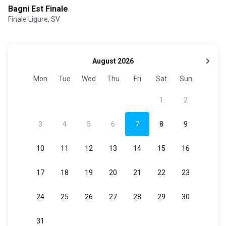
Bagni Est Finale
Finale Ligure, SV