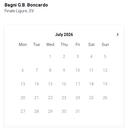
Bagni G.B. Boncardo
Finale Ligure, SV