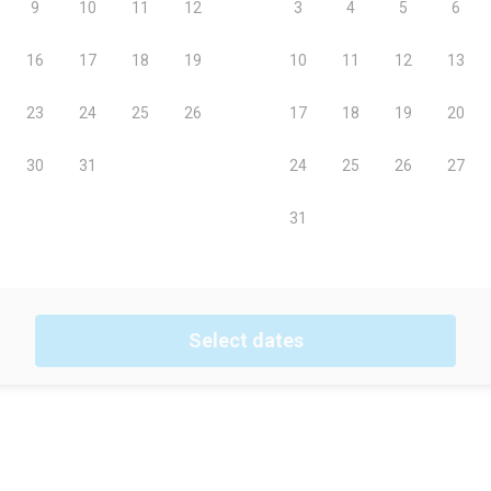
Select dates