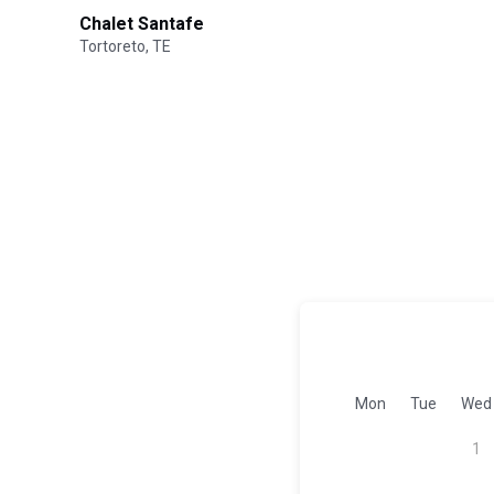
Chalet Santafe
Tortoreto, TE